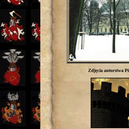
Zdjęcia autorstwa Pi