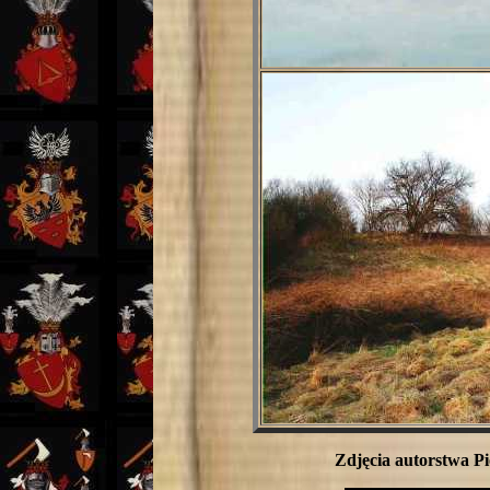
Zdjęcia autorstwa Pi